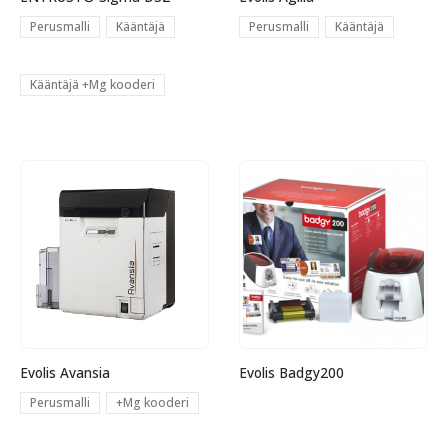
Perusmalli
Kääntäjä
Perusmalli
Kääntäjä
Kääntäjä +Mg kooderi
Evolis Avansia
Evolis Badgy200
Perusmalli
+Mg kooderi