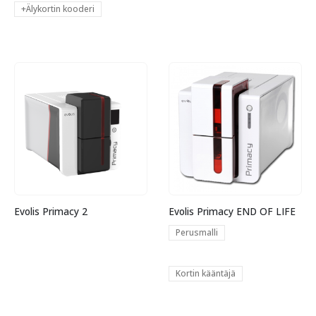
+Älykortin kooderi
Evolis Primacy 2
Evolis Primacy END OF LIFE
Perusmalli
Kortin kääntäjä