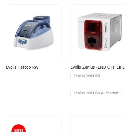
Evolis Tattoo RW
Evolis Zenius -END OFF LIFE
Zenius Red USB
Zenius Red USB & Ethernet