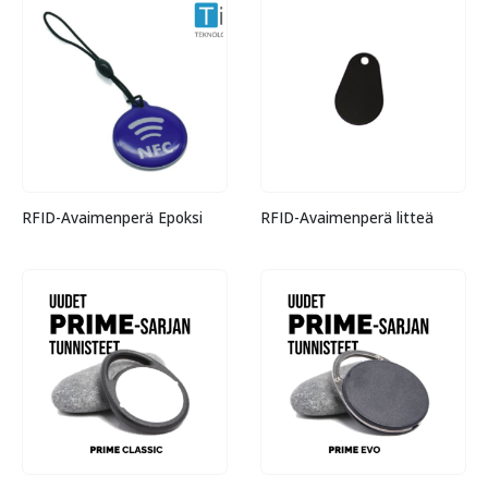
RFID-Avaimenperä Epoksi
RFID-Avaimenperä litteä