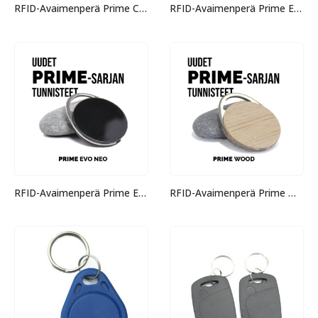
RFID-Avaimenperä Prime CLASSIC
RFID-Avaimenperä Prime EVO
RFID-Avaimenperä Prime EVO NEO
RFID-Avaimenperä Prime WOOD