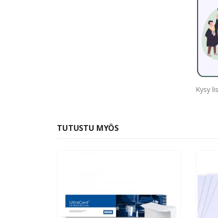
Kysy li
TUTUSTU MYÖS