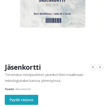
Jäsenkortti
Tervetuloa monipuolisten jäsenkorttien maailmaan
teknologiatalon kanssa yhteistyössä.
Osasto:
Muovikortit
Pyydä tarjous