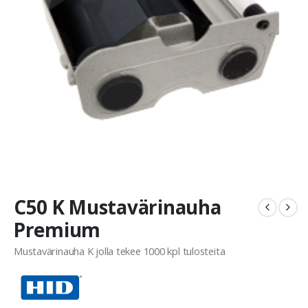
C50 K Mustavärinauha
Premium
Mustavärinauha K jolla tekee 1000 kpl tulosteita