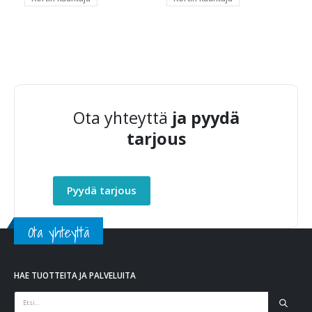
Ota yhteyttä
ja pyydä
tarjous
Pyydä tarjous
Ota yhteyttä
HAE TUOTTEITA JA PALVELUITA