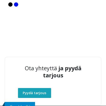
Ota yhteyttä
ja pyydä
tarjous
Pyydä tarjous