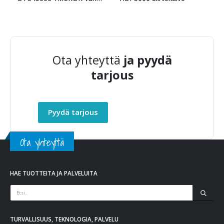
Ota yhteyttä
ja pyydä
tarjous
Pyydä tarjous
Ota yhteyttä
HAE TUOTTEITA JA PALVELUITA
TURVALLISUUS, TEKNOLOGIA, PALVELU