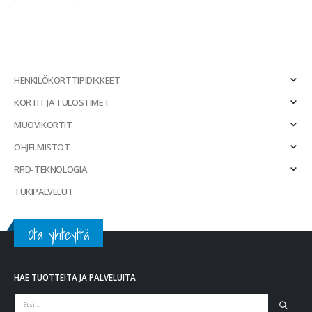
HENKILÖKORTTIPIDIKKEET
KORTIT JA TULOSTIMET
MUOVIKORTIT
OHJELMISTOT
RFID-TEKNOLOGIA
TUKIPALVELUT
Ota yhteyttä
HAE TUOTTEITA JA PALVELUITA