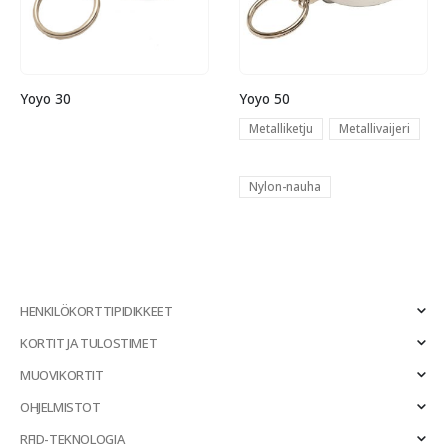
Yoyo 30
Yoyo 50
Metalliketju
Metallivaijeri
Nylon-nauha
HENKILÖKORTTIPIDIKKEET
KORTIT JA TULOSTIMET
MUOVIKORTIT
OHJELMISTOT
RFID-TEKNOLOGIA