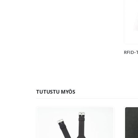
TUTUSTU MYÖS